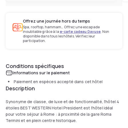
Offrez une journée hors du temps
Spa, rooftop, hammam… Offrez une escapade
inoubliable grâce à la
e-carte cadeau Dayuse
. Non
disponible dans tous les hôtels. Vérifiez leur
participation.
Conditions spécifiques
Informations sur le paiement
Paiement en espèces accepté dans cet hôtel
Description
Synonyme de classe, de luxe et de fonctionnalité, l'hôtel 4
étoiles BEST WESTERN Hotel President est l'hôtel idéal
pour votre séjour à Rome : à proximité de la gare Roma
Termini et en plein centre historique.