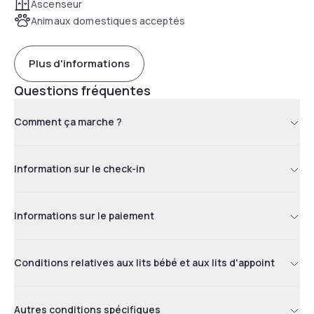
Ascenseur
Animaux domestiques acceptés
Plus d'informations
Questions fréquentes
Comment ça marche ?
Information sur le check-in
Informations sur le paiement
Conditions relatives aux lits bébé et aux lits d'appoint
Autres conditions spécifiques