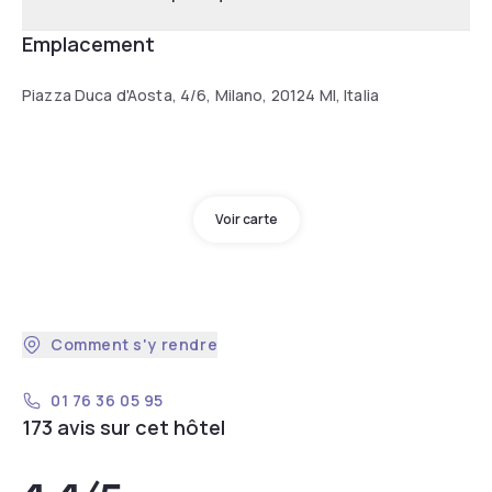
Emplacement
Piazza Duca d'Aosta, 4/6, Milano, 20124 MI, Italia
Voir carte
Comment s'y rendre
01 76 36 05 95
173 avis sur cet hôtel