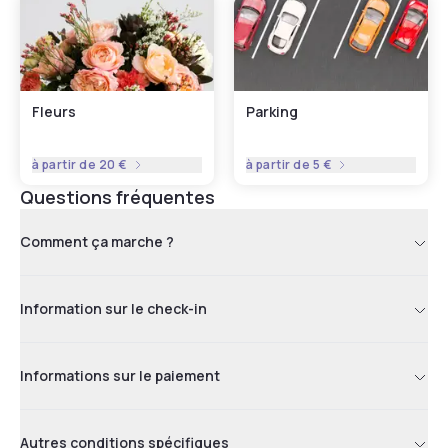
Fleurs
Parking
à partir de
20 €
à partir de
5 €
Questions fréquentes
Comment ça marche ?
Information sur le check-in
Informations sur le paiement
Autres conditions spécifiques