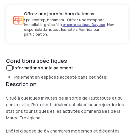
Offrez une journée hors du temps
Spa, rooftop, hammam… Offrez une escapade
inoubliable grâce à la
e-carte cadeau Dayuse
. Non
disponible dans tous les hôtels. Vérifiez leur
participation.
Conditions spécifiques
Informations sur le paiement
Paiement en espèces accepté dans cet hôtel
Description
Situé à quelques minutes de la sortie de l'autoroute et du
centre-ville, l'hôtel est idéalement placé pour rejoindre les
stations touristiques et les activités commerciales de la
Marca Trevigiana.
L'hôtel dispose de 64 chambres modernes et élégantes,