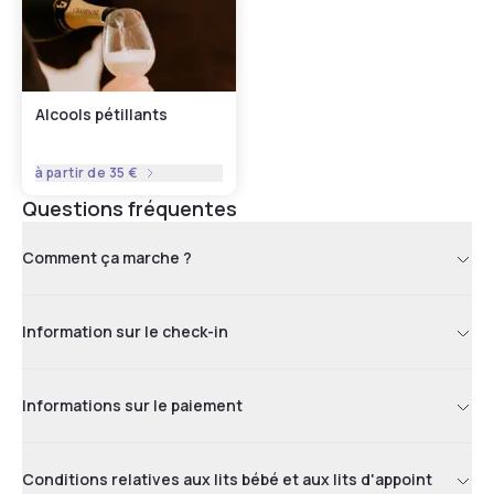
Alcools pétillants
à partir de
35 €
Questions fréquentes
Comment ça marche ?
Information sur le check-in
Informations sur le paiement
Conditions relatives aux lits bébé et aux lits d'appoint