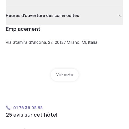
Heures d'ouverture des commodités
Emplacement
Via Stamira d'Ancona, 27, 20127 Milano, MI, Italia
Voir carte
01 76 36 05 95
25 avis sur cet hôtel