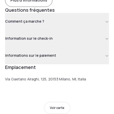
Plus d'informations
Questions fréquentes
Comment ça marche ?
Information sur le check-in
Informations sur le paiement
Emplacement
Via Gaetano Airaghi, 125, 20153 Milano, MI, Italia
Voir carte