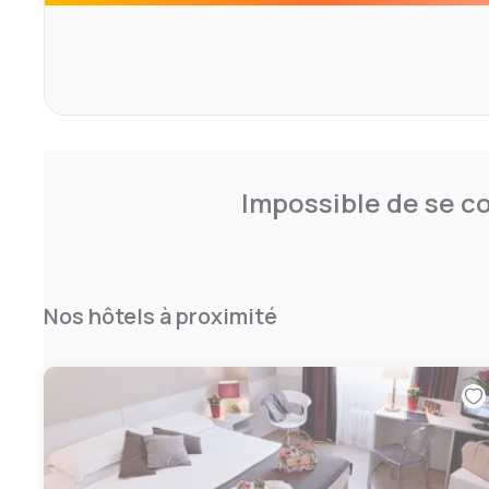
Impossible de se co
Nos hôtels à proximité