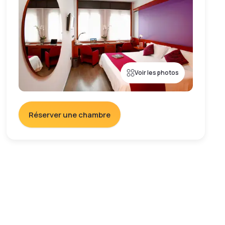
Voir les photos
Réserver une chambre