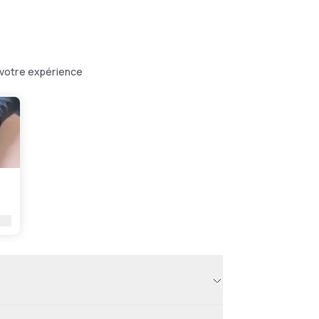
 votre expérience