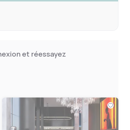
nnexion et réessayez