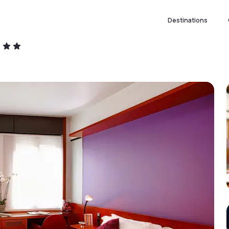
Destinations