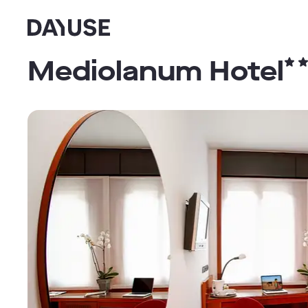
Dayuse
Mediolanum Hotel