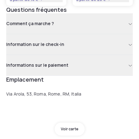
Questions fréquentes
Comment ça marche ?
Information sur le check-in
Informations sur le paiement
Emplacement
Via Arola, 53, Roma, Rome, RM, Italia
Voir carte