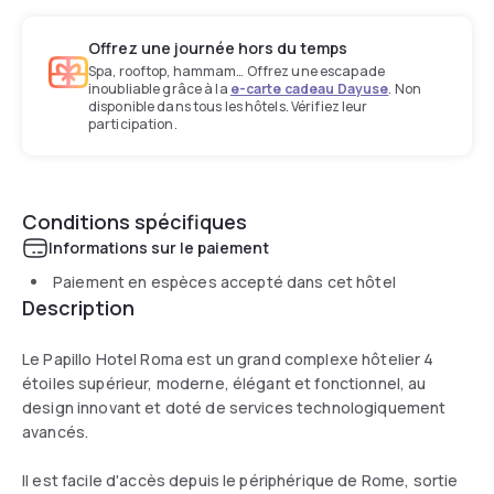
Offrez une journée hors du temps
Spa, rooftop, hammam… Offrez une escapade
inoubliable grâce à la
e-carte cadeau Dayuse
. Non
disponible dans tous les hôtels. Vérifiez leur
participation.
Conditions spécifiques
Informations sur le paiement
Paiement en espèces accepté dans cet hôtel
Description
Le Papillo Hotel Roma est un grand complexe hôtelier 4
étoiles supérieur, moderne, élégant et fonctionnel, au
design innovant et doté de services technologiquement
avancés.
Il est facile d'accès depuis le périphérique de Rome, sortie