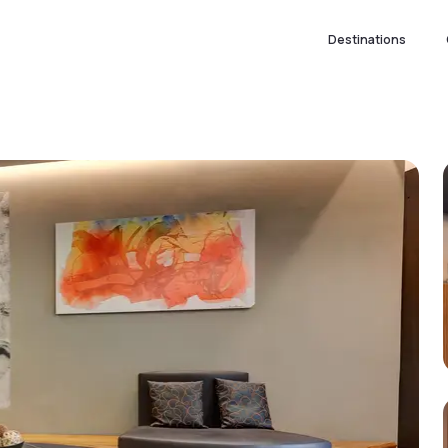
Destinations