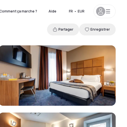
Comment ça marche ?
Aide
FR
•
EUR
Partager
Enregistrer