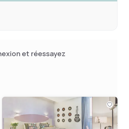
nnexion et réessayez