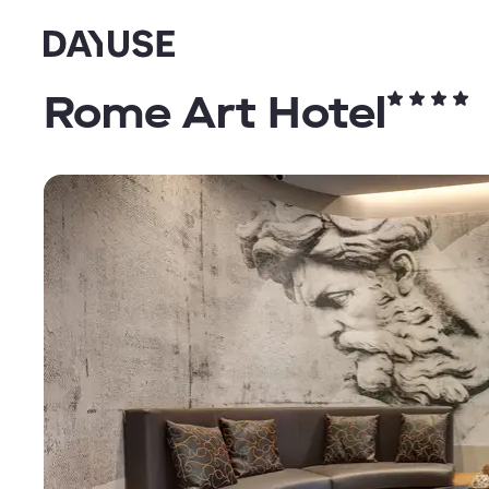
Dayuse
Rome Art Hotel