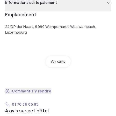
Informations sur le paiement
Emplacement
24 OP der Haart, 9999 Wemperhardt Weiswampach,
Luxembourg
Voir carte
Comment s'y rendre
01 76 36 05 95
4 avis sur cet hôtel