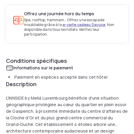
Offrez une journée hors du temps
Spa, rooftop, hammam… Offrez une escapade
inoubliable grâce à la
e-carte cadeau Dayuse
. Non
disponible dans tous les hôtels. Vérifiez leur
participation.
Conditions spécifiques
Informations sur le paiement
Paiement en espèces accepté dans cet hôtel
Description
L'INNSiDE by Meliá Luxembourg bénéficie d'une situation
géographique privilégiée au cœur du quartier en plein essor
de Gasperich, à proximité immédiate du centre d'affaires de
la Cloche d'Or et du plus grand centre commercial du
Grand-Duché. Cet établissement 4 étoiles arbore une
architecture contemporaine audacieuse et un design