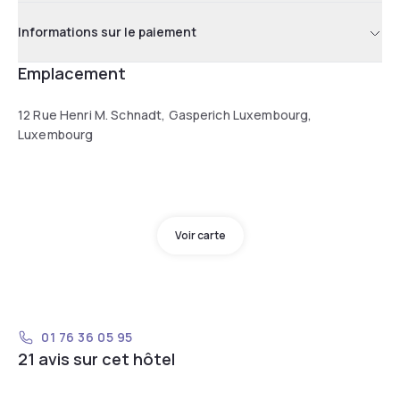
Informations sur le paiement
Emplacement
12 Rue Henri M. Schnadt, Gasperich Luxembourg,
Luxembourg
Voir carte
01 76 36 05 95
21 avis sur cet hôtel