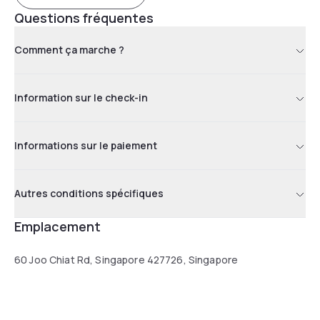
Questions fréquentes
Comment ça marche ?
Information sur le check-in
Informations sur le paiement
Autres conditions spécifiques
Emplacement
60 Joo Chiat Rd, Singapore 427726, Singapore