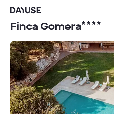
Dayuse
Finca Gomera