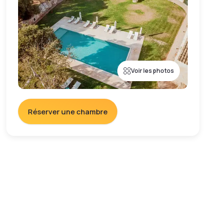
Voir les photos
Réserver une chambre