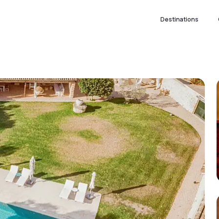
Destinations