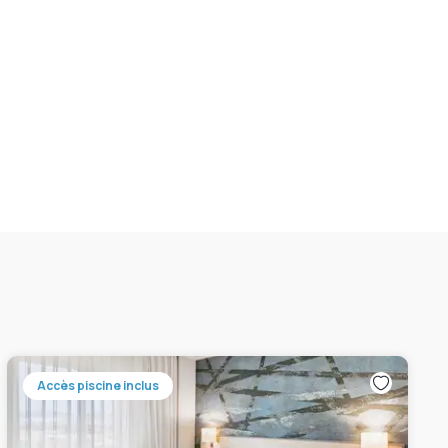
Accès piscine inclus