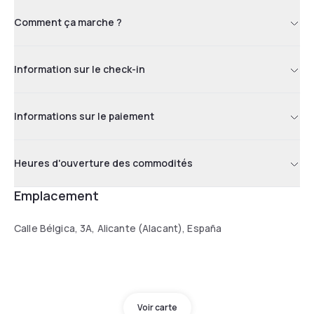
Comment ça marche ?
Information sur le check-in
Informations sur le paiement
Heures d'ouverture des commodités
Emplacement
Calle Bélgica, 3A, Alicante (Alacant), España
Voir carte