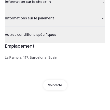
Information sur le check-in
Informations sur le paiement
Autres conditions spécifiques
Emplacement
La Rambla, 117, Barcelona, Spain
Voir carte