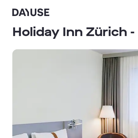
Dayuse
Holiday Inn Zürich 