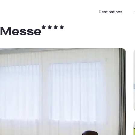
Destinations
- Messe