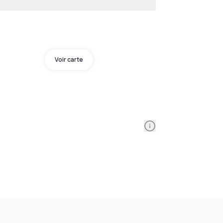
Voir carte
Information