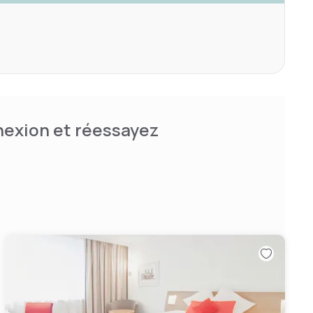
nnexion et réessayez