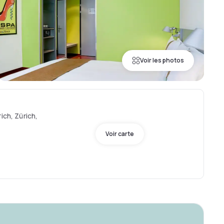
Voir les photos
ich, Zürich,
Voir carte