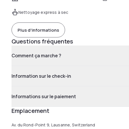
Nettoyage express à sec
Plus d'informations
Questions fréquentes
Comment ça marche ?
Information sur le check-in
Informations sur le paiement
Emplacement
Av. du Rond-Point 9, Lausanne, Switzerland