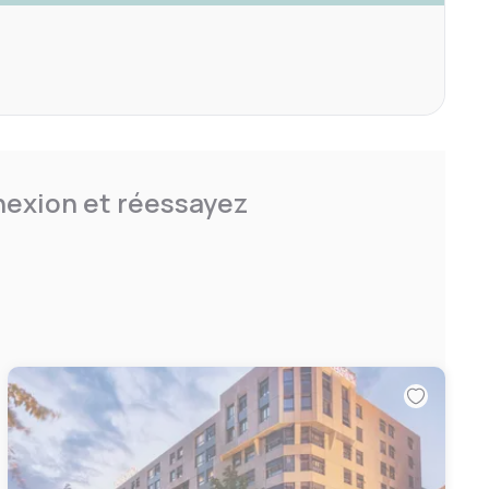
nnexion et réessayez