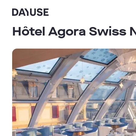
Dayuse
Hôtel Agora Swiss 