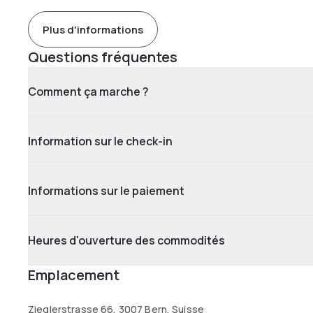
Plus d'informations
Questions fréquentes
Comment ça marche ?
Information sur le check-in
Informations sur le paiement
Heures d'ouverture des commodités
Emplacement
Zieglerstrasse 66, 3007 Bern, Suisse