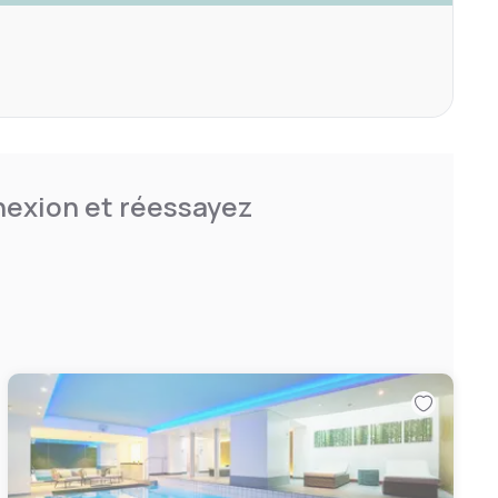
nnexion et réessayez