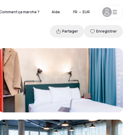
Comment ça marche ?
Aide
FR
•
EUR
Partager
Enregistrer