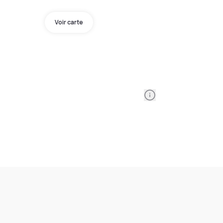
Voir carte
Information