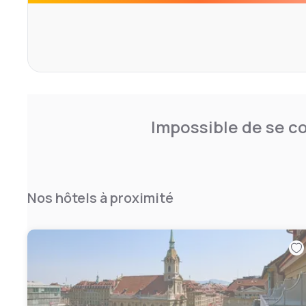
Impossible de se co
Nos hôtels à proximité