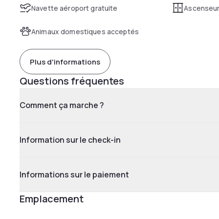
Navette aéroport gratuite
Ascenseu
Animaux domestiques acceptés
Plus d'informations
Questions fréquentes
Comment ça marche ?
Information sur le check-in
Informations sur le paiement
Emplacement