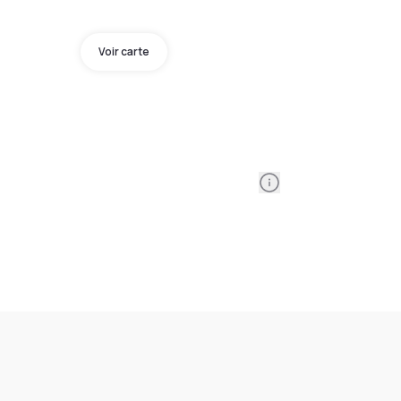
Voir carte
Information