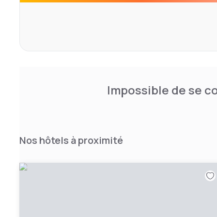
Impossible de se co
Nos hôtels à proximité