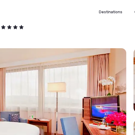
Destinations