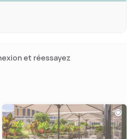
nnexion et réessayez