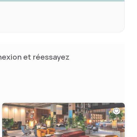
nnexion et réessayez