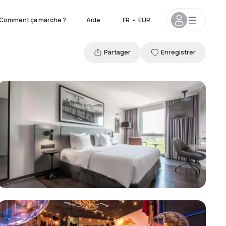
Comment ça marche ?
Aide
FR
•
EUR
Partager
Enregistrer