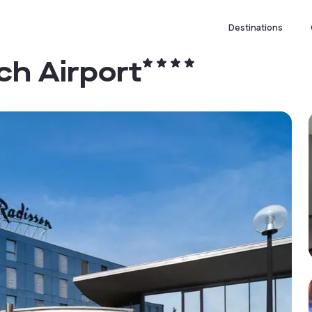
Destinations
ch Airport