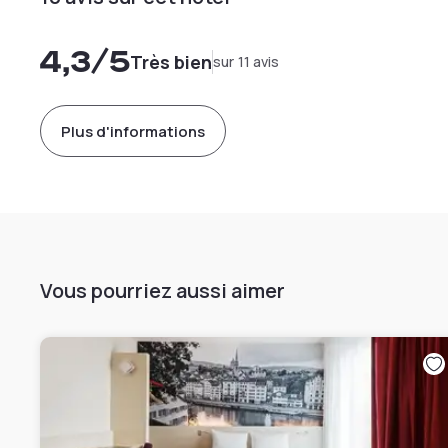
4,3
/5
Très bien
sur 11 avis
Plus d'informations
Vous pourriez aussi aimer