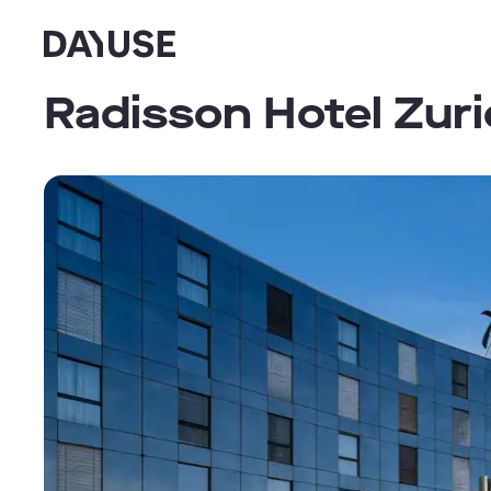
Dayuse
Radisson Hotel Zuri