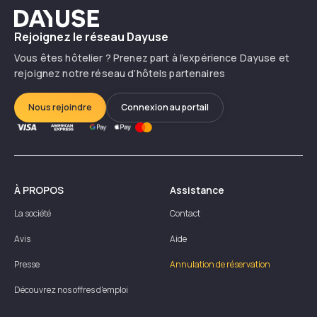
Dayuse
Rejoignez le réseau Dayuse
Vous êtes hôtelier ? Prenez part à l’expérience Dayuse et
rejoignez notre réseau d’hôtels partenaires
Nous rejoindre
Connexion au portail
À PROPOS
Assistance
La société
Contact
Avis
Aide
Presse
Annulation de réservation
Découvrez nos offres d'emploi