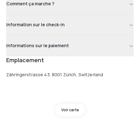
Comment ça marche ?
Information sur le check-in
Informations sur le paiement
Emplacement
Zähringerstrasse 43, 8001 Zürich, Switzerland
Voir carte