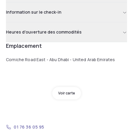
Information sur le check-in
Heures d'ouverture des commodités
Emplacement
Corniche Road East - Abu Dhabi - United Arab Emirates
Voir carte
01 76 36 05 95