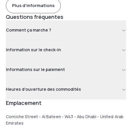
Plus d'informations
Questions fréquentes
Comment ça marche ?
Information sur le check-in
Informations sur le paiement
Heures d'ouverture des commodités
Emplacement
Corniche Street - Al Bateen - W43 - Abu Dhabi - United Arab
Emirates