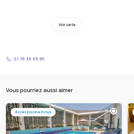
Voir carte
01 76 36 05 95
Vous pourriez aussi aimer
Accès piscine inclus