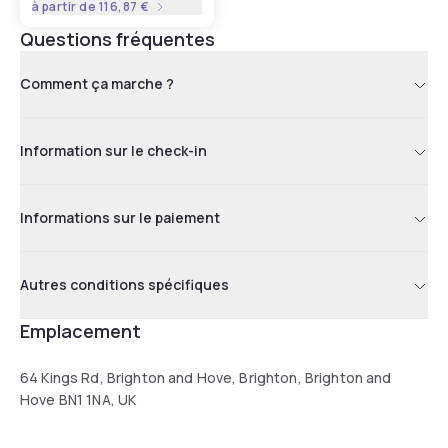
à partir de
116,87 €
Questions fréquentes
Comment ça marche ?
Information sur le check-in
Informations sur le paiement
Autres conditions spécifiques
Emplacement
64 Kings Rd, Brighton and Hove, Brighton, Brighton and
Hove BN1 1NA, UK