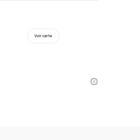
Voir carte
Information