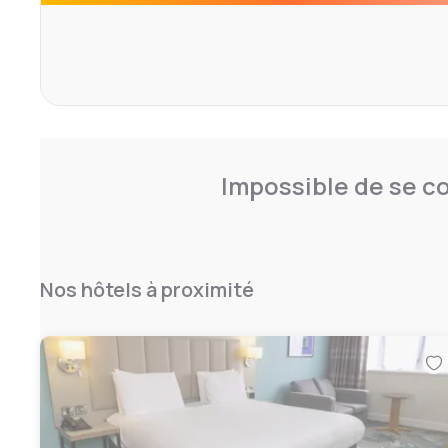
Impossible de se co
Nos hôtels à proximité