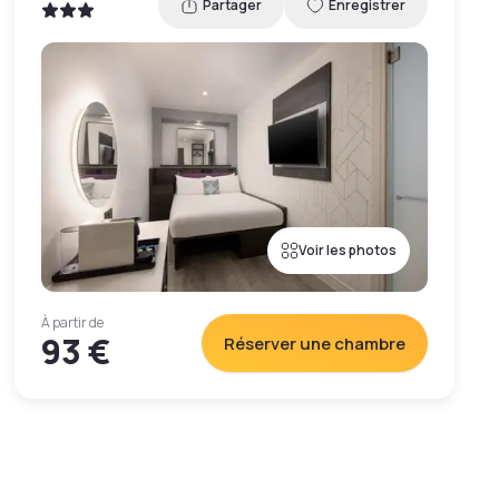
Partager
Enregistrer
Voir les photos
À partir de
93 €
Réserver une chambre