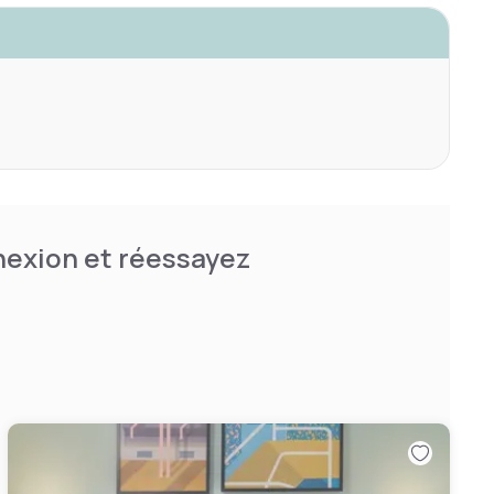
nnexion et réessayez