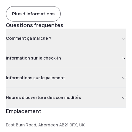
Plus d'informations
Questions fréquentes
Comment ça marche ?
Information sur le check-in
Informations sur le paiement
Heures d'ouverture des commodités
Emplacement
East Burn Road, Aberdeen AB21 9FX, UK