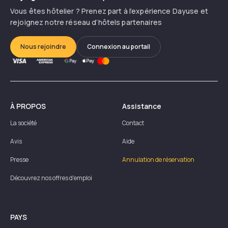
Vous êtes hôtelier ? Prenez part à l’expérience Dayuse et
rejoignez notre réseau d’hôtels partenaires
Nous rejoindre
Connexion au portail
À PROPOS
Assistance
La société
Contact
Avis
Aide
Presse
Annulation de réservation
Découvrez nos offres d'emploi
PAYS