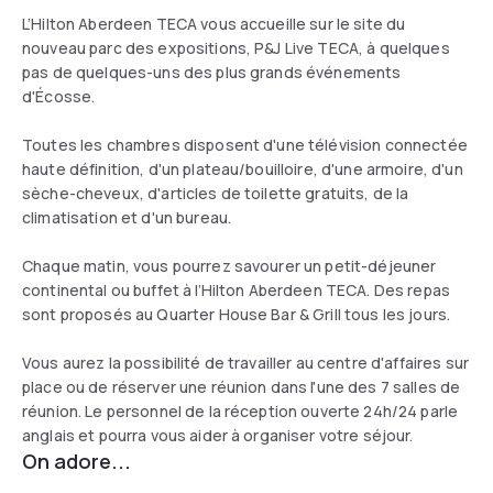
L’Hilton Aberdeen TECA vous accueille sur le site du
nouveau parc des expositions, P&J Live TECA, à quelques
pas de quelques-uns des plus grands événements
d'Écosse.
Toutes les chambres disposent d'une télévision connectée
haute définition, d'un plateau/bouilloire, d'une armoire, d'un
sèche-cheveux, d'articles de toilette gratuits, de la
climatisation et d'un bureau.
Chaque matin, vous pourrez savourer un petit-déjeuner
continental ou buffet à l’Hilton Aberdeen TECA. Des repas
sont proposés au Quarter House Bar & Grill tous les jours.
Vous aurez la possibilité de travailler au centre d'affaires sur
place ou de réserver une réunion dans l'une des 7 salles de
réunion. Le personnel de la réception ouverte 24h/24 parle
anglais et pourra vous aider à organiser votre séjour.
On adore...