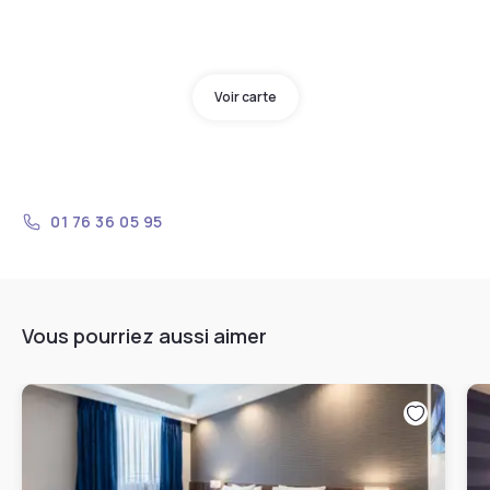
Voir carte
01 76 36 05 95
Vous pourriez aussi aimer