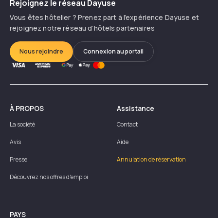
Rejoignez le réseau Dayuse
Vous êtes hôtelier ? Prenez part à l’expérience Dayuse et
rejoignez notre réseau d’hôtels partenaires
Nous rejoindre
Connexion au portail
À PROPOS
Assistance
La société
Contact
Avis
Aide
Presse
Annulation de réservation
Découvrez nos offres d'emploi
PAYS