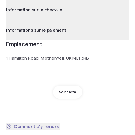
Information sur le check-in
Informations sur le paiement
Emplacement
1 Hamilton Road, Motherwell, UK ML1 3RB
Voir carte
Comment s'y rendre