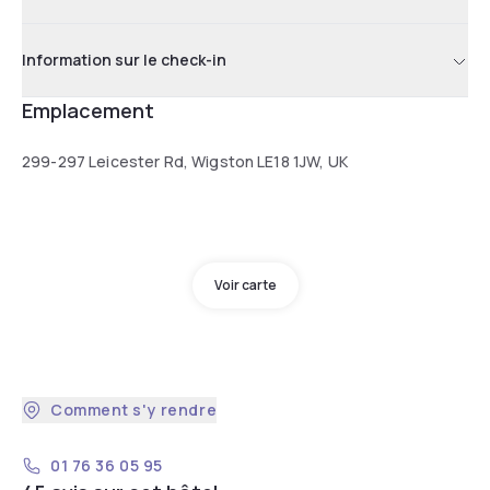
Information sur le check-in
Emplacement
299-297 Leicester Rd, Wigston LE18 1JW, UK
Voir carte
Comment s'y rendre
01 76 36 05 95