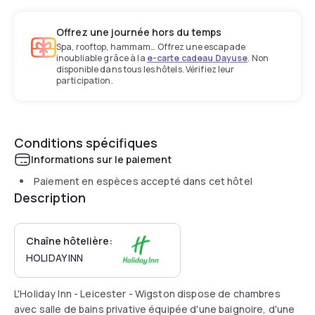
Offrez une journée hors du temps
Spa, rooftop, hammam… Offrez une escapade
inoubliable grâce à la
e-carte cadeau Dayuse
. Non
disponible dans tous les hôtels. Vérifiez leur
participation.
Conditions spécifiques
Informations sur le paiement
Paiement en espèces accepté dans cet hôtel
Description
Chaîne hôtelière:
HOLIDAY INN
L'Holiday Inn - Leicester - Wigston dispose de chambres
avec salle de bains privative équipée d'une baignoire, d'une