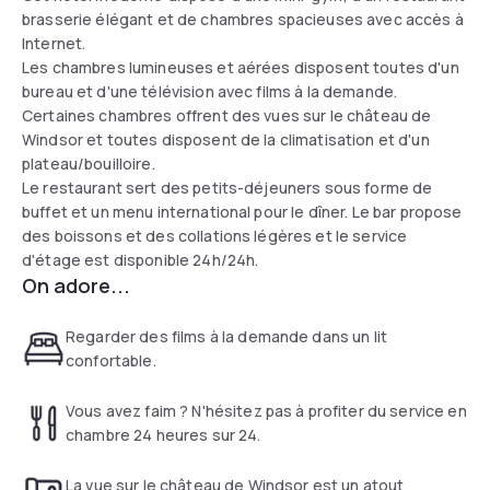
brasserie élégant et de chambres spacieuses avec accès à
Internet.
Les chambres lumineuses et aérées disposent toutes d'un
bureau et d'une télévision avec films à la demande.
Certaines chambres offrent des vues sur le château de
Windsor et toutes disposent de la climatisation et d'un
plateau/bouilloire.
Le restaurant sert des petits-déjeuners sous forme de
buffet et un menu international pour le dîner. Le bar propose
des boissons et des collations légères et le service
d'étage est disponible 24h/24h.
On adore...
Regarder des films à la demande dans un lit
confortable.
Vous avez faim ? N'hésitez pas à profiter du service en
chambre 24 heures sur 24.
La vue sur le château de Windsor est un atout