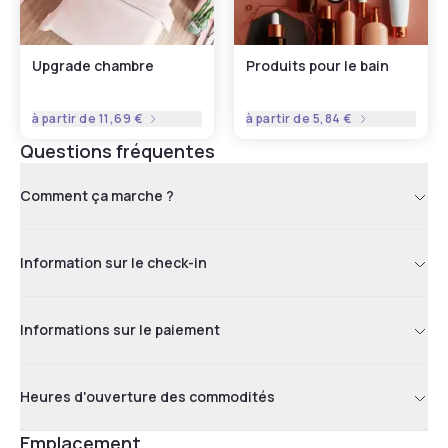
Upgrade chambre
Produits pour le bain
à partir de
11,69 €
à partir de
5,84 €
Questions fréquentes
Comment ça marche ?
Information sur le check-in
Informations sur le paiement
Heures d'ouverture des commodités
Emplacement