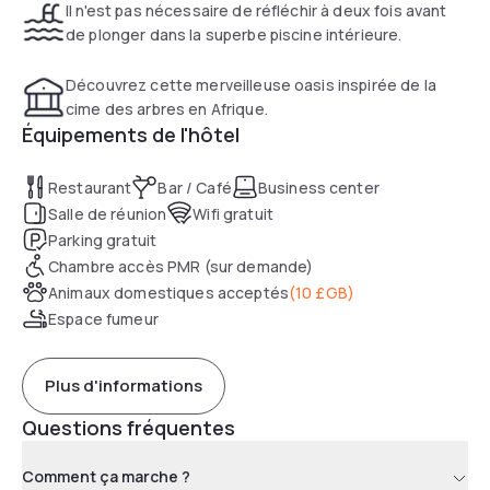
Il n'est pas nécessaire de réfléchir à deux fois avant
de plonger dans la superbe piscine intérieure.
Découvrez cette merveilleuse oasis inspirée de la
cime des arbres en Afrique.
Équipements de l'hôtel
Restaurant
Bar / Café
Business center
Salle de réunion
Wifi gratuit
Parking gratuit
Chambre accès PMR (sur demande)
Animaux domestiques acceptés
(
10 £GB
)
Espace fumeur
Plus d'informations
Questions fréquentes
Comment ça marche ?