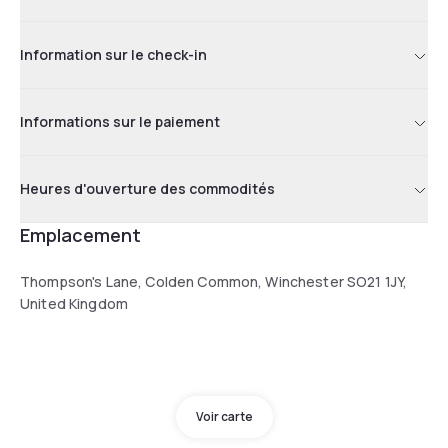
Information sur le check-in
Informations sur le paiement
Heures d'ouverture des commodités
Emplacement
Thompson's Lane, Colden Common, Winchester SO21 1JY,
United Kingdom
Voir carte