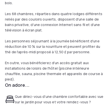
bois.
Les 68 chambres, réparties dans quatre lodges différents
reliés par des couloirs ouverts, disposent d'une salle de
bains privative, d'une connexion Internet sans fil et d'une
télévision à écran plat.
Les personnes séjournant à la journée bénéficient d'une
réduction de 10 % sur la nourriture et peuvent profiter du
thé de l'après-midi proposé à 12,50 £ par personne.
En outre, vous bénéficierez d'un accès gratuit aux
installations de loisirs de l'hôtel (piscine intérieure
chauffée, sauna, piscine thermale et appareils de course à
pied).
On adore...
Que diriez-vous d'une chambre confortable avec vue
sur le jardin pour vous et votre rendez-vous ?