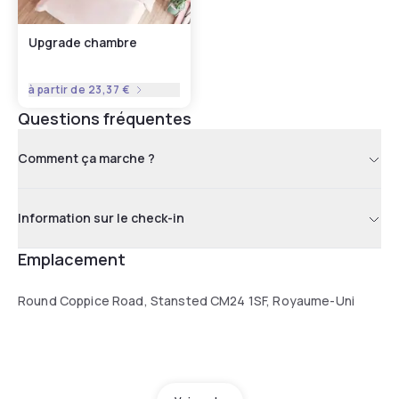
Upgrade chambre
à partir de
23,37 €
Questions fréquentes
Comment ça marche ?
Information sur le check-in
Emplacement
Round Coppice Road, Stansted CM24 1SF, Royaume-Uni