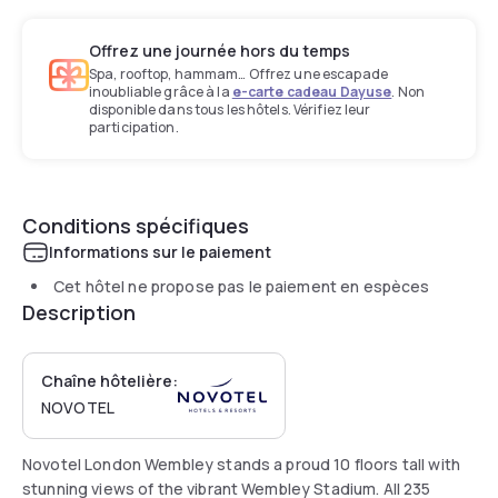
Offrez une journée hors du temps
Spa, rooftop, hammam… Offrez une escapade
inoubliable grâce à la
e-carte cadeau Dayuse
. Non
disponible dans tous les hôtels. Vérifiez leur
participation.
Conditions spécifiques
Informations sur le paiement
Cet hôtel ne propose pas le paiement en espèces
Description
Chaîne hôtelière:
NOVOTEL
Novotel London Wembley stands a proud 10 floors tall with
stunning views of the vibrant Wembley Stadium. All 235