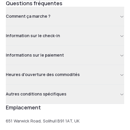
Questions fréquentes
Comment ça marche ?
Information sur le check-in
Informations sur le paiement
Heures d'ouverture des commodités
Autres conditions spécifiques
Emplacement
651 Warwick Road, Solihull B91 1AT, UK