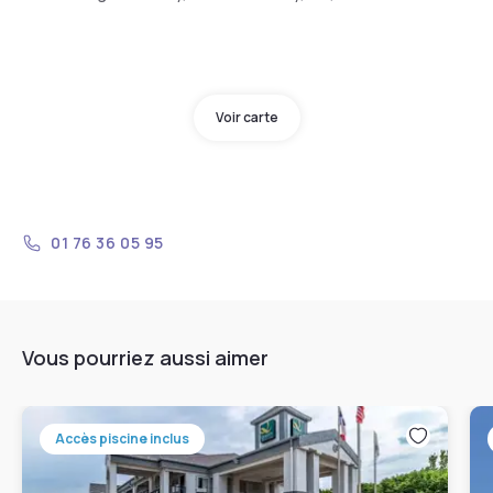
Voir carte
01 76 36 05 95
Vous pourriez aussi aimer
Accès piscine inclus