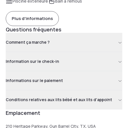
Piscine extérieure
Bain à remous
Plus d'informations
Questions fréquentes
Comment ça marche ?
Information sur le check-in
Informations sur le paiement
Conditions relatives aux lits bébé et aux lits d'appoint
Emplacement
210 Heritage Parkway, Gun Barrel City, TX, USA