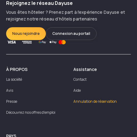
Rejoignez le réseau Dayuse
Vous êtes hôtelier ? Prenez part à l’expérience Dayuse et
rejoignez notre réseau d’hôtels partenaires
Nous rejoindre
Connexion au portail
À PROPOS
Assistance
La société
Contact
Avis
Aide
Presse
Annulation de réservation
Découvrez nos offres d'emploi
PAYS