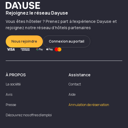
Dayuse
Rejoignez le réseau Dayuse
Vous êtes hôtelier ? Prenez part à l’expérience Dayuse et
rejoignez notre réseau d’hôtels partenaires
Nous rejoindre
Connexion au portail
À PROPOS
Assistance
La société
Contact
Avis
Aide
Presse
Annulation de réservation
Découvrez nos offres d'emploi