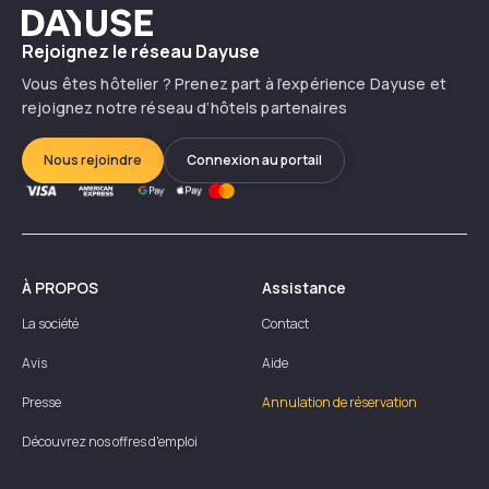
Dayuse
Rejoignez le réseau Dayuse
Vous êtes hôtelier ? Prenez part à l’expérience Dayuse et
rejoignez notre réseau d’hôtels partenaires
Nous rejoindre
Connexion au portail
À PROPOS
Assistance
La société
Contact
Avis
Aide
Presse
Annulation de réservation
Découvrez nos offres d'emploi