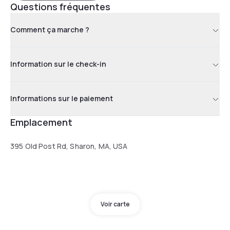
Questions fréquentes
Comment ça marche ?
Information sur le check-in
Informations sur le paiement
Emplacement
395 Old Post Rd, Sharon, MA, USA
Voir carte