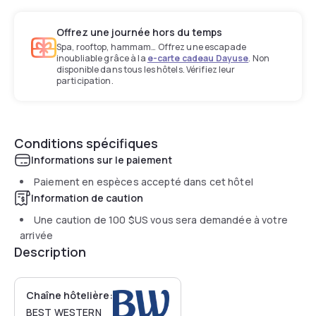
Offrez une journée hors du temps
Spa, rooftop, hammam… Offrez une escapade
inoubliable grâce à la
e-carte cadeau Dayuse
. Non
disponible dans tous les hôtels. Vérifiez leur
participation.
Conditions spécifiques
Informations sur le paiement
Paiement en espèces accepté dans cet hôtel
Information de caution
Une caution de
100 $US
vous sera demandée à votre
arrivée
Description
Chaîne hôtelière:
BEST WESTERN