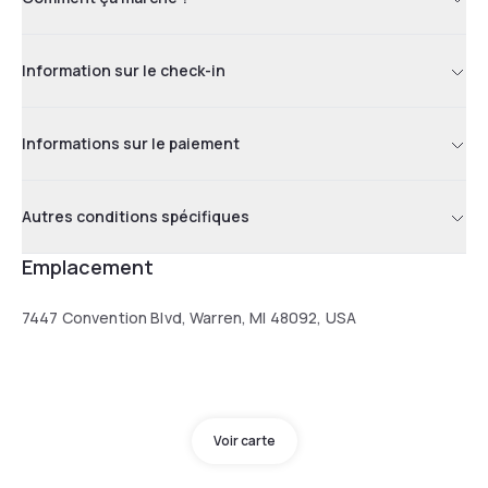
Information sur le check-in
Informations sur le paiement
Autres conditions spécifiques
Emplacement
7447 Convention Blvd, Warren, MI 48092, USA
Voir carte