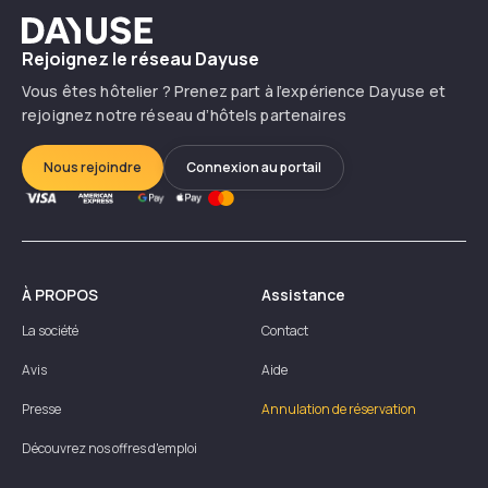
Dayuse
Rejoignez le réseau Dayuse
Vous êtes hôtelier ? Prenez part à l’expérience Dayuse et
rejoignez notre réseau d’hôtels partenaires
Nous rejoindre
Connexion au portail
À PROPOS
Assistance
La société
Contact
Avis
Aide
Presse
Annulation de réservation
Découvrez nos offres d'emploi