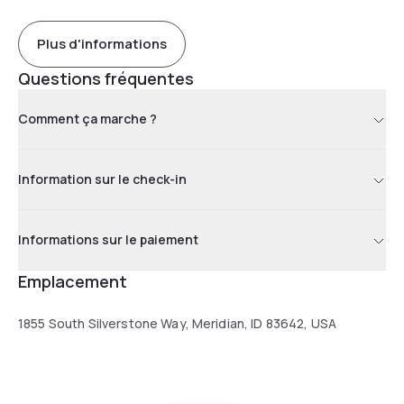
Plus d'informations
Questions fréquentes
Comment ça marche ?
Information sur le check-in
Informations sur le paiement
Emplacement
1855 South Silverstone Way, Meridian, ID 83642, USA