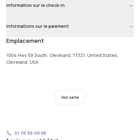
Information sur le check-in
Informations sur le paiement
Emplacement
1004 Hwy 59 South, Cleveland, 77327, United States,
Cleveland, USA
Voir carte
01 76 36 05 95