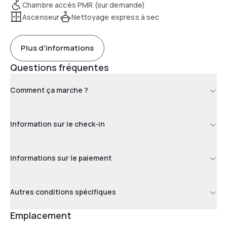
Chambre accès PMR (sur demande)
Ascenseur
Nettoyage express à sec
Plus d'informations
Questions fréquentes
Comment ça marche ?
Information sur le check-in
Informations sur le paiement
Autres conditions spécifiques
Emplacement