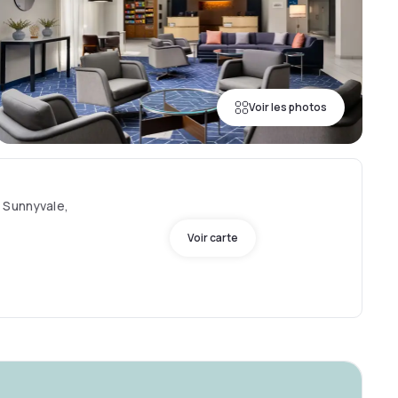
Voir les photos
 Sunnyvale,
Voir carte