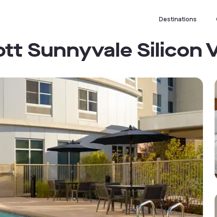
Destinations
tt Sunnyvale Silicon V