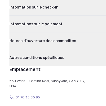
Information sur le check-in
Informations sur le paiement
Heures d'ouverture des commodités
Autres conditions spécifiques
Emplacement
660 West El Camino Real, Sunnyvale, CA 94087,
USA
01 76 36 05 95