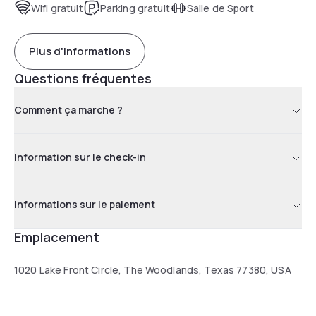
Wifi gratuit
Parking gratuit
Salle de Sport
Plus d'informations
Questions fréquentes
Comment ça marche ?
Information sur le check-in
Informations sur le paiement
Emplacement
1020 Lake Front Circle, The Woodlands, Texas 77380, USA