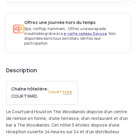
Offrez une journée hors du temps
Spa, rooftop, hammam… Offrez une escapade
inoubliable grâce à la
e-carte cadeau Dayuse
. Non
disponible dans tous les hôtels. Vérifiez leur
participation.
Description
Chaîne hôtelière:
COURTYARD
Le Courtyard Houston The Woodlands dispose d'un centre
de remise en forme, d'une terrasse, d'un restaurant et d'un
bar à The Woodlands. Cet hôtel 3 étoiles dispose d'une
réception ouverte 24 heures sur 24 et d'un distributeur