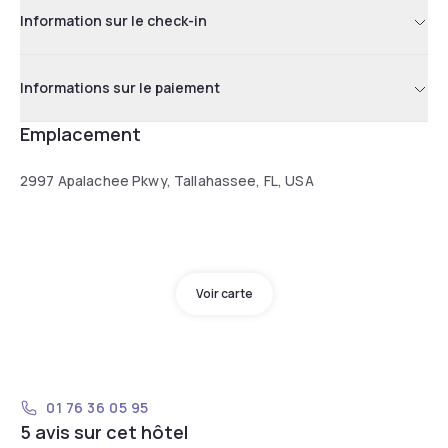
Information sur le check-in
Informations sur le paiement
Emplacement
2997 Apalachee Pkwy, Tallahassee, FL, USA
Voir carte
01 76 36 05 95
5 avis sur cet hôtel