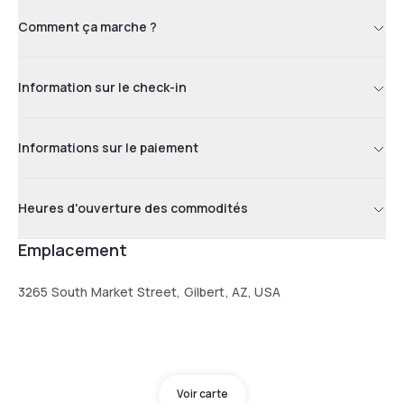
Comment ça marche ?
Information sur le check-in
Informations sur le paiement
Heures d'ouverture des commodités
Emplacement
3265 South Market Street, Gilbert, AZ, USA
Voir carte