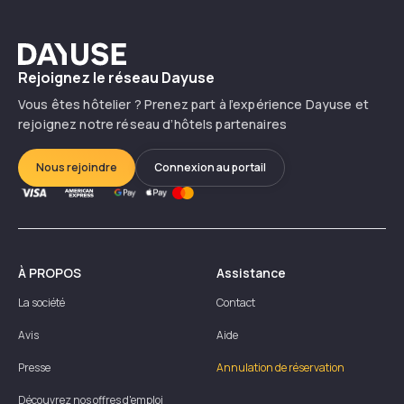
Dayuse
Rejoignez le réseau Dayuse
Vous êtes hôtelier ? Prenez part à l’expérience Dayuse et
rejoignez notre réseau d’hôtels partenaires
Nous rejoindre
Connexion au portail
À PROPOS
Assistance
La société
Contact
Avis
Aide
Presse
Annulation de réservation
Découvrez nos offres d'emploi