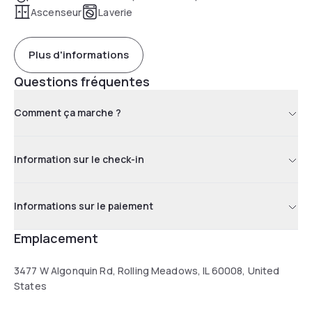
Ascenseur
Laverie
Plus d'informations
Questions fréquentes
Comment ça marche ?
Information sur le check-in
Informations sur le paiement
Emplacement
3477 W Algonquin Rd, Rolling Meadows, IL 60008, United
States