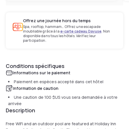
Offrez une journée hors du temps
Spa, rooftop, hammam… Offrez une escapade
inoubliable grâce à la
e-carte cadeau Dayuse
. Non
disponible dans tous les hôtels. Vérifiez leur
participation.
Conditions spécifiques
Informations sur le paiement
Paiement en espèces accepté dans cet hôtel
Information de caution
Une caution de
100 $US
vous sera demandée à votre
arrivée
Description
Free WiFi and an outdoor pool are featured at Holiday Inn