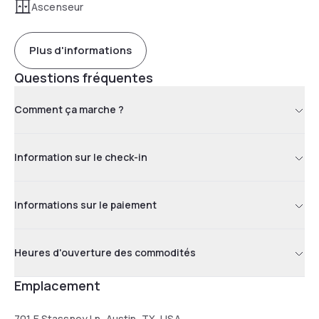
Ascenseur
Plus d'informations
Questions fréquentes
Comment ça marche ?
Information sur le check-in
Informations sur le paiement
Heures d'ouverture des commodités
Emplacement
701 E Stassney Ln, Austin, TX, USA