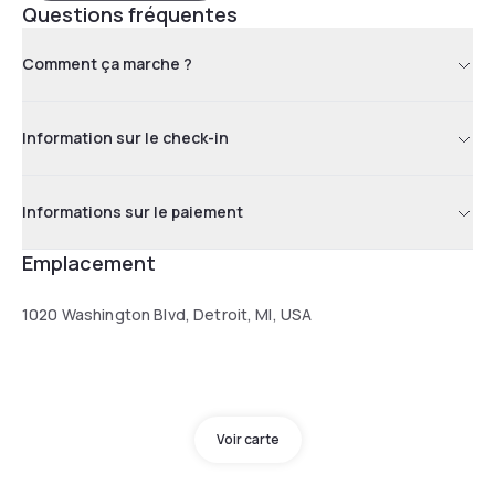
Questions fréquentes
Comment ça marche ?
Information sur le check-in
Informations sur le paiement
Emplacement
1020 Washington Blvd, Detroit, MI, USA
Voir carte