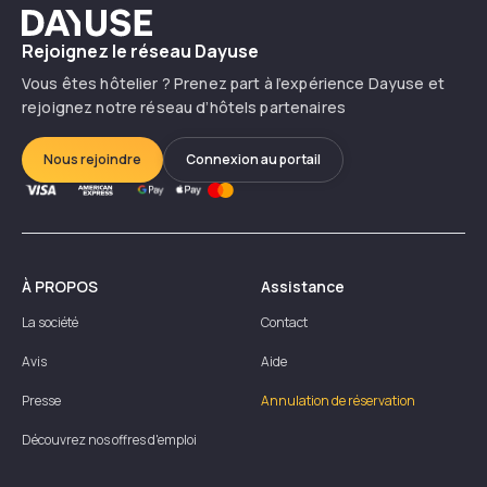
Dayuse
Rejoignez le réseau Dayuse
Vous êtes hôtelier ? Prenez part à l’expérience Dayuse et
rejoignez notre réseau d’hôtels partenaires
Nous rejoindre
Connexion au portail
À PROPOS
Assistance
La société
Contact
Avis
Aide
Presse
Annulation de réservation
Découvrez nos offres d'emploi