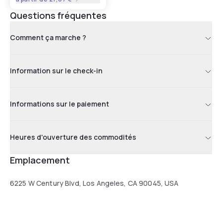
Questions fréquentes
Comment ça marche ?
Information sur le check-in
Informations sur le paiement
Heures d'ouverture des commodités
Emplacement
6225 W Century Blvd, Los Angeles, CA 90045, USA