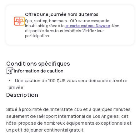
Offrez une journée hors du temps
Spa, rooftop, hammam… Offrez une escapade
inoubliable grâce à la
e-carte cadeau Dayuse
. Non
disponible dans tous les hôtels. Vérifiez leur
participation.
Conditions spécifiques
Information de caution
Une caution de
100 $US
vous sera demandée à votre
arrivée
Description
Situé à proximité de l'Interstate 405 et à quelques minutes
seulement de l'aéroport international de Los Angeles, cet
hôtel propose de nombreux équipements exceptionnels et
un petit déjeuner continental gratuit.