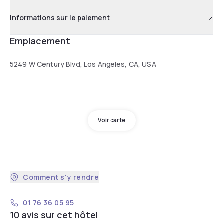
Informations sur le paiement
Emplacement
5249 W Century Blvd, Los Angeles, CA, USA
Voir carte
Comment s'y rendre
01 76 36 05 95
10 avis sur cet hôtel