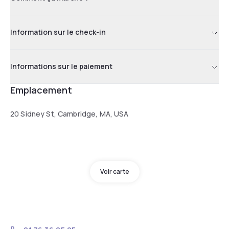
Information sur le check-in
Informations sur le paiement
Emplacement
20 Sidney St, Cambridge, MA, USA
Voir carte